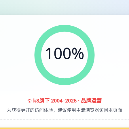
100%
© k8旗下 2004–2026 · 品牌运营
为获得更好的访问体验，建议使用主流浏览器访问本页面