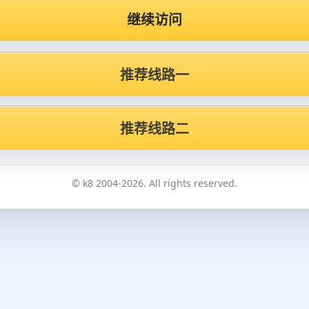
继续访问
推荐线路一
推荐线路二
© k8 2004-2026. All rights reserved.